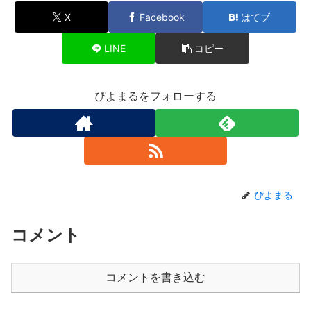
X
Facebook
はてブ
LINE
コピー
ぴよまるをフォローする
ぴよまる
コメント
コメントを書き込む