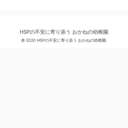
HSPの不安に寄り添う おかねの幼稚園
© 2020 HSPの不安に寄り添う おかねの幼稚園.