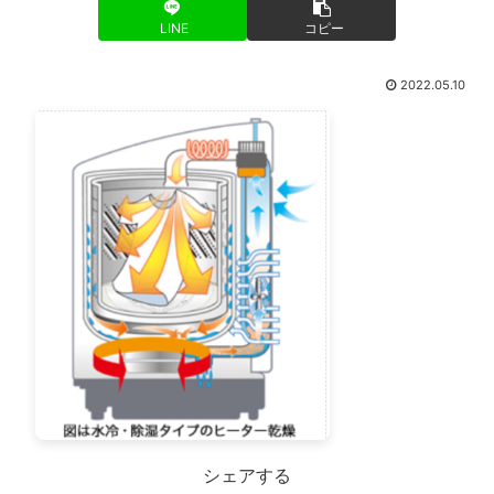
LINE
コピー
2022.05.10
シェアする