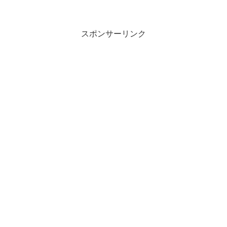
スポンサーリンク