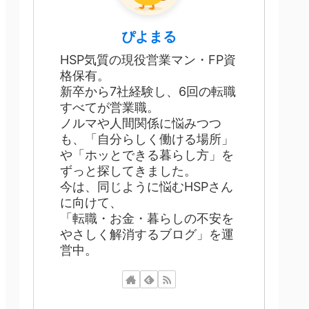
ぴよまる
HSP気質の現役営業マン・FP資
格保有。
新卒から7社経験し、6回の転職
すべてが営業職。
ノルマや人間関係に悩みつつ
も、「自分らしく働ける場所」
や「ホッとできる暮らし方」を
ずっと探してきました。
今は、同じように悩むHSPさん
に向けて、
「転職・お金・暮らしの不安を
やさしく解消するブログ」を運
営中。