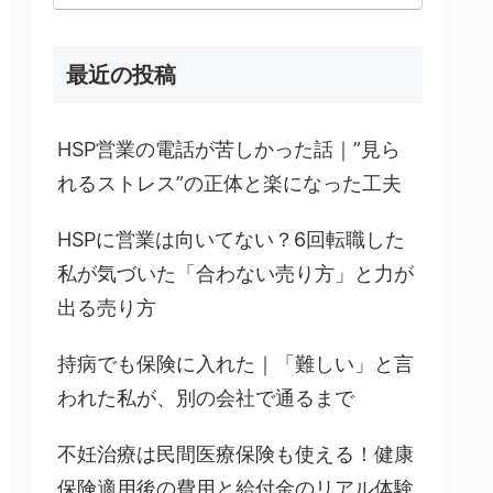
最近の投稿
HSP営業の電話が苦しかった話｜”見ら
れるストレス”の正体と楽になった工夫
HSPに営業は向いてない？6回転職した
私が気づいた「合わない売り方」と力が
出る売り方
持病でも保険に入れた｜「難しい」と言
われた私が、別の会社で通るまで
不妊治療は民間医療保険も使える！健康
保険適用後の費用と給付金のリアル体験