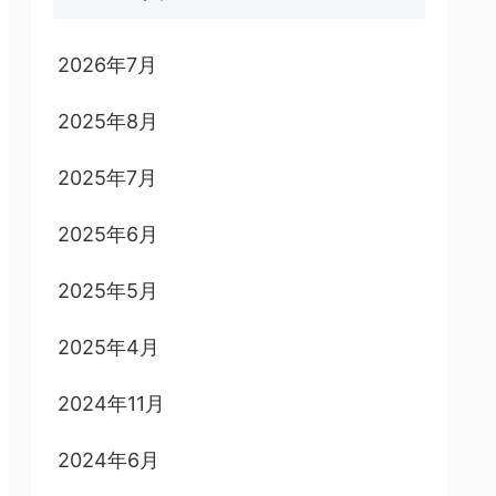
2026年7月
2025年8月
2025年7月
2025年6月
2025年5月
2025年4月
2024年11月
2024年6月