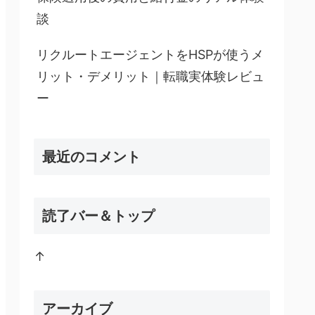
談
リクルートエージェントをHSPが使うメ
リット・デメリット｜転職実体験レビュ
ー
最近のコメント
読了バー＆トップ
↑
アーカイブ