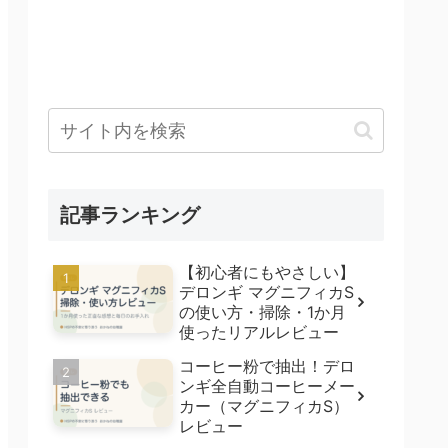
記事ランキング
【初心者にもやさしい】
デロンギ マグニフィカS
の使い方・掃除・1か月
使ったリアルレビュー
コーヒー粉で抽出！デロ
ンギ全自動コーヒーメー
カー（マグニフィカS）
レビュー