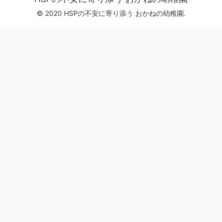
© 2020 HSPの不安に寄り添う おかねの幼稚園.