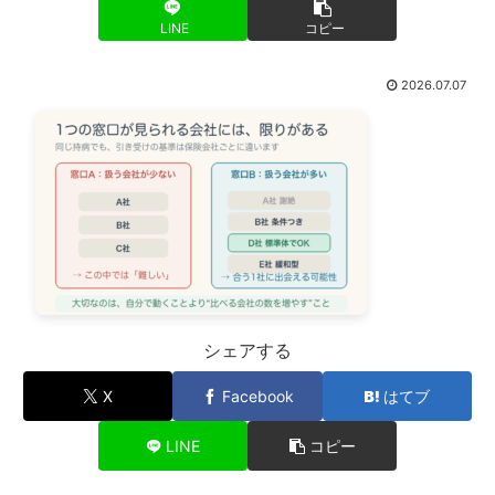
LINE
コピー
2026.07.07
シェアする
X
Facebook
はてブ
LINE
コピー