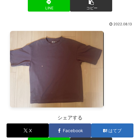
LINE
コピー
2022.08.13
シェアする
X
Facebook
はてブ