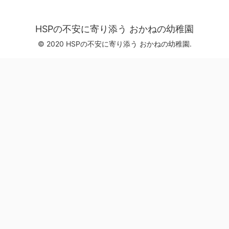
HSPの不安に寄り添う おかねの幼稚園
© 2020 HSPの不安に寄り添う おかねの幼稚園.