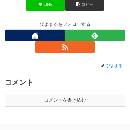
LINE
コピー
ぴよまるをフォローする
ぴよまる
コメント
コメントを書き込む