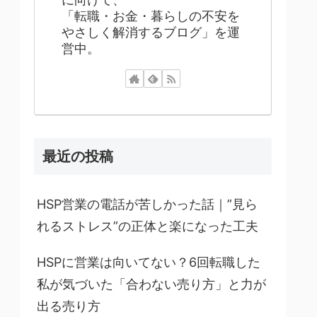
「転職・お金・暮らしの不安を
やさしく解消するブログ」を運
営中。
最近の投稿
HSP営業の電話が苦しかった話｜”見ら
れるストレス”の正体と楽になった工夫
HSPに営業は向いてない？6回転職した
私が気づいた「合わない売り方」と力が
出る売り方