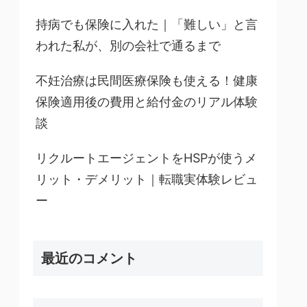
持病でも保険に入れた｜「難しい」と言
われた私が、別の会社で通るまで
不妊治療は民間医療保険も使える！健康
保険適用後の費用と給付金のリアル体験
談
リクルートエージェントをHSPが使うメ
リット・デメリット｜転職実体験レビュ
ー
最近のコメント