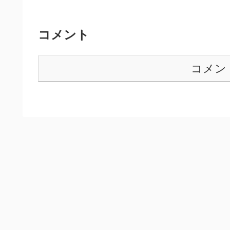
コメント
コメン