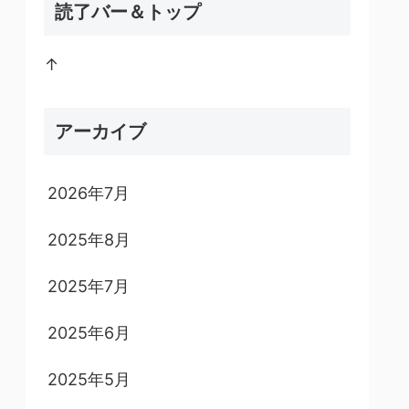
読了バー＆トップ
↑
アーカイブ
2026年7月
2025年8月
2025年7月
2025年6月
2025年5月