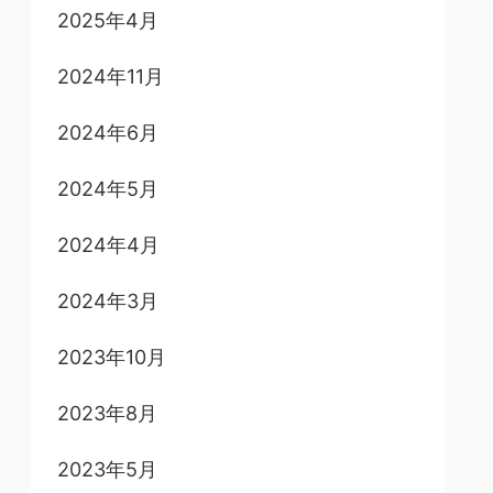
2025年4月
2024年11月
2024年6月
2024年5月
2024年4月
2024年3月
2023年10月
2023年8月
2023年5月