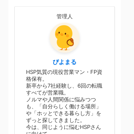
管理人
ぴよまる
HSP気質の現役営業マン・FP資
格保有。
新卒から7社経験し、6回の転職
すべてが営業職。
ノルマや人間関係に悩みつつ
も、「自分らしく働ける場所」
や「ホッとできる暮らし方」を
ずっと探してきました。
今は、同じように悩むHSPさん
に向けて、