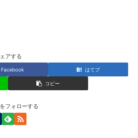
ェアする
Facebook
はてブ
コピー
をフォローする