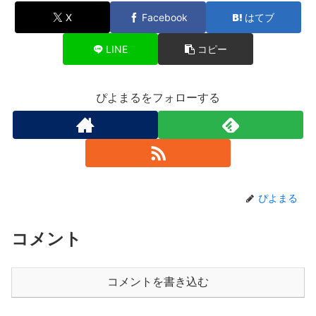
X
Facebook
はてブ
LINE
コピー
ぴよまるをフォローする
ぴよまる
コメント
コメントを書き込む