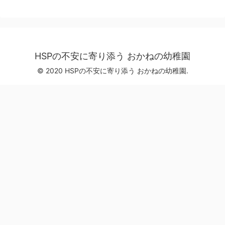
HSPの不安に寄り添う おかねの幼稚園
© 2020 HSPの不安に寄り添う おかねの幼稚園.