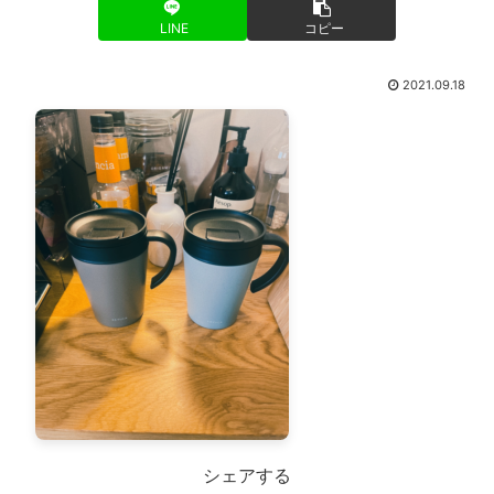
LINE
コピー
2021.09.18
シェアする