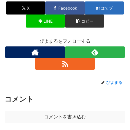
X
Facebook
はてブ
LINE
コピー
ぴよまるをフォローする
ぴよまる
コメント
コメントを書き込む