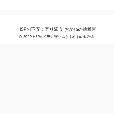
HSPの不安に寄り添う おかねの幼稚園
© 2020 HSPの不安に寄り添う おかねの幼稚園.