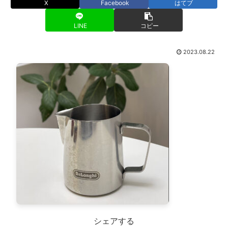
X
Facebook
はてブ
LINE
コピー
2023.08.22
シェアする