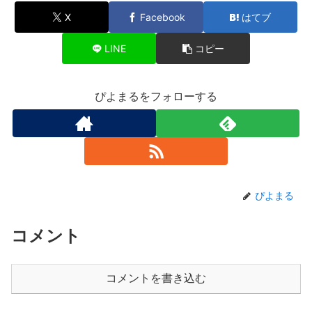
X
Facebook
はてブ
LINE
コピー
ぴよまるをフォローする
ぴよまる
コメント
コメントを書き込む