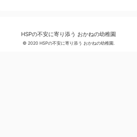
HSPの不安に寄り添う おかねの幼稚園
© 2020 HSPの不安に寄り添う おかねの幼稚園.