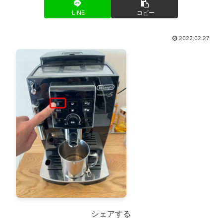
LINE
コピー
2022.02.27
シェアする