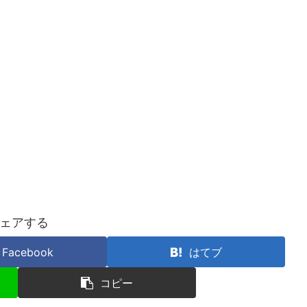
ェアする
Facebook
はてブ
コピー