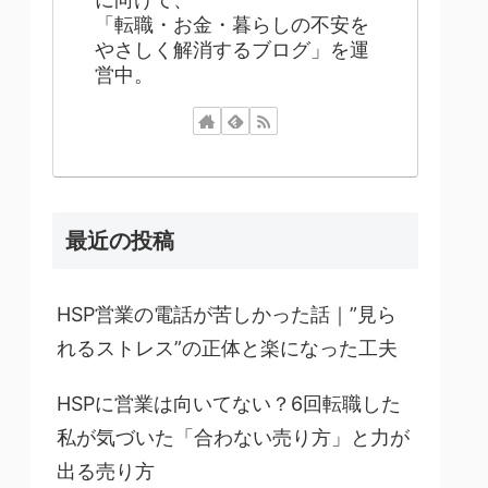
「転職・お金・暮らしの不安を
やさしく解消するブログ」を運
営中。
最近の投稿
HSP営業の電話が苦しかった話｜”見ら
れるストレス”の正体と楽になった工夫
HSPに営業は向いてない？6回転職した
私が気づいた「合わない売り方」と力が
出る売り方