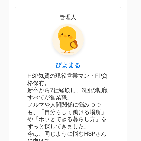
管理人
ぴよまる
HSP気質の現役営業マン・FP資
格保有。
新卒から7社経験し、6回の転職
すべてが営業職。
ノルマや人間関係に悩みつつ
も、「自分らしく働ける場所」
や「ホッとできる暮らし方」を
ずっと探してきました。
今は、同じように悩むHSPさん
に向けて、