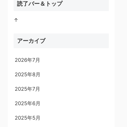
読了バー＆トップ
↑
アーカイブ
2026年7月
2025年8月
2025年7月
2025年6月
2025年5月