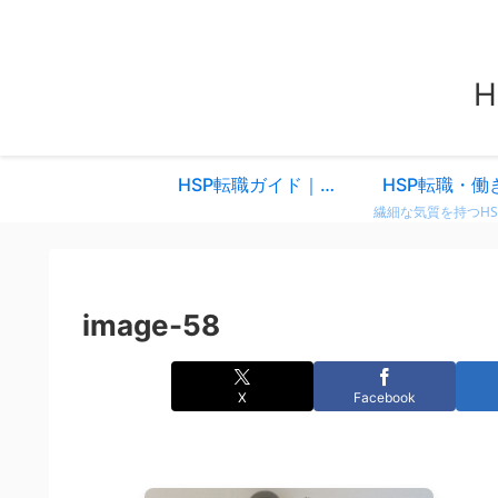
HSP転職ガイド｜仕事を変えるべきか迷ったときに読む、共感と気づきのスタートページ
HSP転職・働
image-58
X
Facebook