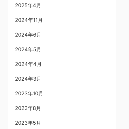
2025年4月
2024年11月
2024年6月
2024年5月
2024年4月
2024年3月
2023年10月
2023年8月
2023年5月