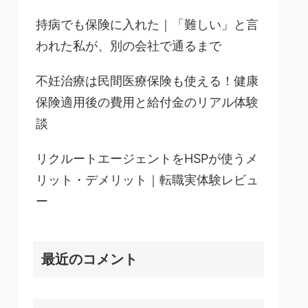
持病でも保険に入れた｜「難しい」と言
われた私が、別の会社で通るまで
不妊治療は民間医療保険も使える！健康
保険適用後の費用と給付金のリアル体験
談
リクルートエージェントをHSPが使うメ
リット・デメリット｜転職実体験レビュ
ー
最近のコメント