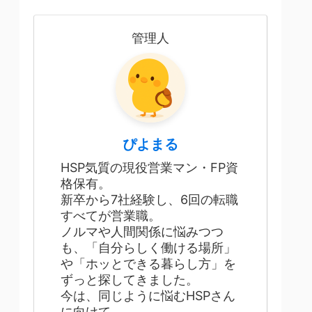
管理人
ぴよまる
HSP気質の現役営業マン・FP資
格保有。
新卒から7社経験し、6回の転職
すべてが営業職。
ノルマや人間関係に悩みつつ
も、「自分らしく働ける場所」
や「ホッとできる暮らし方」を
ずっと探してきました。
今は、同じように悩むHSPさん
に向けて、