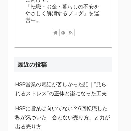
「転職・お金・暮らしの不安を
やさしく解消するブログ」を運
営中。
最近の投稿
HSP営業の電話が苦しかった話｜”見ら
れるストレス”の正体と楽になった工夫
HSPに営業は向いてない？6回転職した
私が気づいた「合わない売り方」と力が
出る売り方