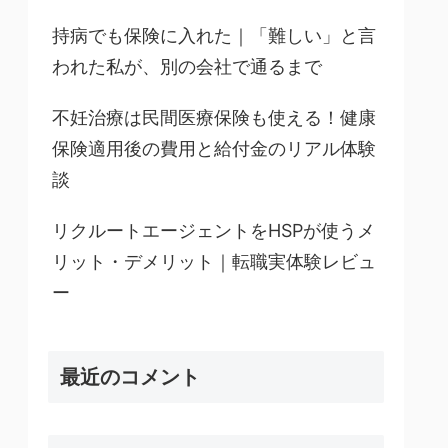
持病でも保険に入れた｜「難しい」と言
われた私が、別の会社で通るまで
不妊治療は民間医療保険も使える！健康
保険適用後の費用と給付金のリアル体験
談
リクルートエージェントをHSPが使うメ
リット・デメリット｜転職実体験レビュ
ー
最近のコメント