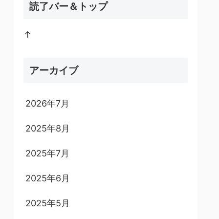
読了バー＆トップ
↑
アーカイブ
2026年7月
2025年8月
2025年7月
2025年6月
2025年5月