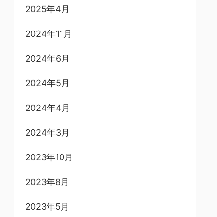
2025年4月
2024年11月
2024年6月
2024年5月
2024年4月
2024年3月
2023年10月
2023年8月
2023年5月