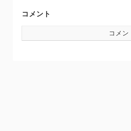
コメント
コメン