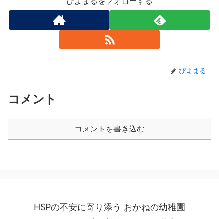
ぴよまるをフォローする
ぴよまる
コメント
コメントを書き込む
HSPの不安に寄り添う おかねの幼稚園