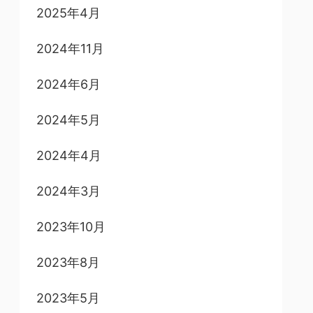
2025年4月
2024年11月
2024年6月
2024年5月
2024年4月
2024年3月
2023年10月
2023年8月
2023年5月