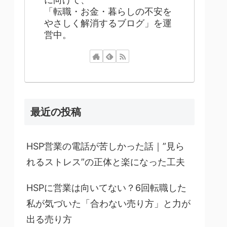
「転職・お金・暮らしの不安を
やさしく解消するブログ」を運
営中。
最近の投稿
HSP営業の電話が苦しかった話｜”見ら
れるストレス”の正体と楽になった工夫
HSPに営業は向いてない？6回転職した
私が気づいた「合わない売り方」と力が
出る売り方