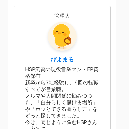
管理人
ぴよまる
HSP気質の現役営業マン・FP資
格保有。
新卒から7社経験し、6回の転職
すべてが営業職。
ノルマや人間関係に悩みつつ
も、「自分らしく働ける場所」
や「ホッとできる暮らし方」を
ずっと探してきました。
今は、同じように悩むHSPさん
に向けて、