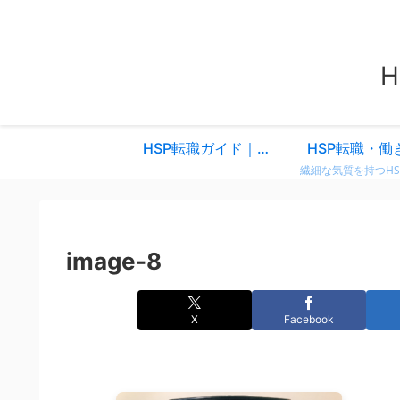
HSP転職ガイド｜仕事を変えるべきか迷ったときに読む、共感と気づきのスタートページ
HSP転職・働
image-8
X
Facebook