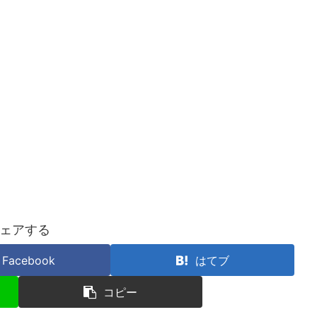
ェアする
Facebook
はてブ
コピー