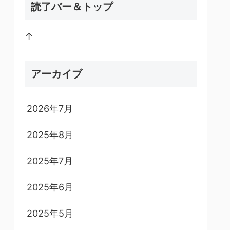
読了バー＆トップ
↑
アーカイブ
2026年7月
2025年8月
2025年7月
2025年6月
2025年5月