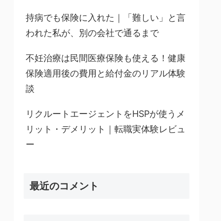
持病でも保険に入れた｜「難しい」と言
われた私が、別の会社で通るまで
不妊治療は民間医療保険も使える！健康
保険適用後の費用と給付金のリアル体験
談
リクルートエージェントをHSPが使うメ
リット・デメリット｜転職実体験レビュ
ー
最近のコメント