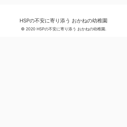
HSPの不安に寄り添う おかねの幼稚園
© 2020 HSPの不安に寄り添う おかねの幼稚園.