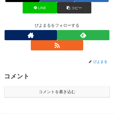
LINE
コピー
ぴよまるをフォローする
ぴよまる
コメント
コメントを書き込む