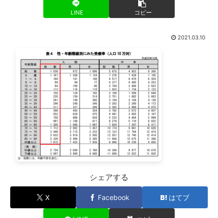
LINE
コピー
2021.03.10
シェアする
X
Facebook
はてブ