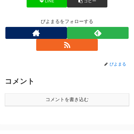
LINE
コピー
ぴよまるをフォローする
ぴよまる
コメント
コメントを書き込む