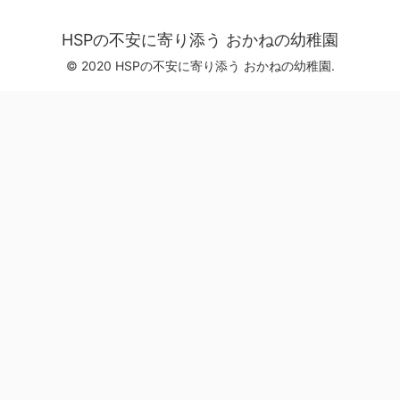
HSPの不安に寄り添う おかねの幼稚園
© 2020 HSPの不安に寄り添う おかねの幼稚園.