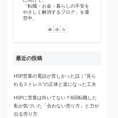
「転職・お金・暮らしの不安を
やさしく解消するブログ」を運
営中。
最近の投稿
HSP営業の電話が苦しかった話｜”見ら
れるストレス”の正体と楽になった工夫
HSPに営業は向いてない？6回転職した
私が気づいた「合わない売り方」と力が
出る売り方