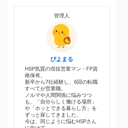
管理人
ぴよまる
HSP気質の現役営業マン・FP資
格保有。
新卒から7社経験し、6回の転職
すべてが営業職。
ノルマや人間関係に悩みつつ
も、「自分らしく働ける場所」
や「ホッとできる暮らし方」を
ずっと探してきました。
今は、同じように悩むHSPさん
に向けて、