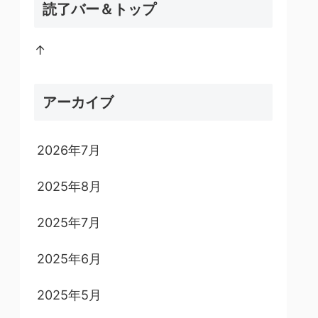
読了バー＆トップ
↑
アーカイブ
2026年7月
2025年8月
2025年7月
2025年6月
2025年5月