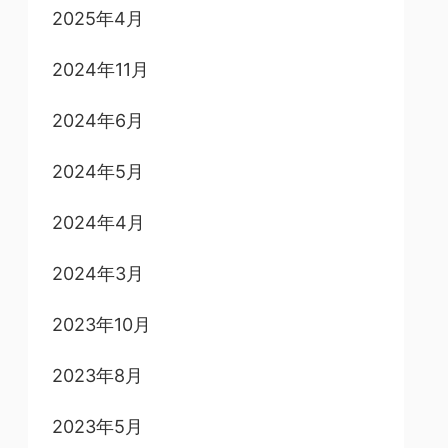
2025年4月
2024年11月
2024年6月
2024年5月
2024年4月
2024年3月
2023年10月
2023年8月
2023年5月