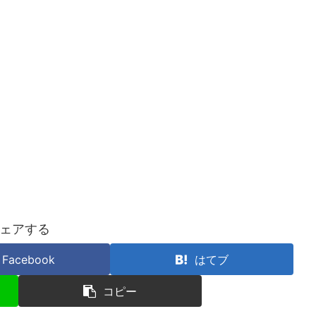
ェアする
Facebook
はてブ
コピー