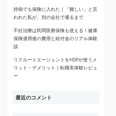
持病でも保険に入れた｜「難しい」と言
われた私が、別の会社で通るまで
不妊治療は民間医療保険も使える！健康
保険適用後の費用と給付金のリアル体験
談
リクルートエージェントをHSPが使うメ
リット・デメリット｜転職実体験レビュ
ー
最近のコメント