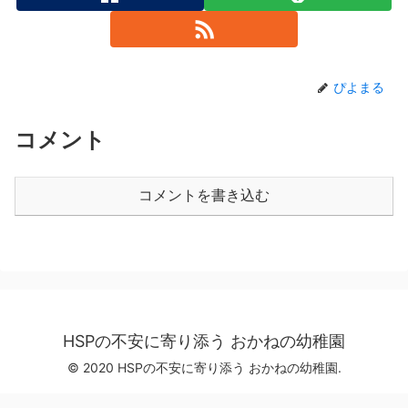
ぴよまる
コメント
コメントを書き込む
HSPの不安に寄り添う おかねの幼稚園
© 2020 HSPの不安に寄り添う おかねの幼稚園.