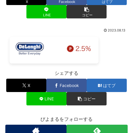
X
Facebook
はてブ
LINE
コピー
2023.08.13
シェアする
X
Facebook
はてブ
LINE
コピー
ぴよまるをフォローする