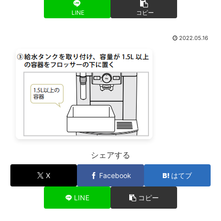
LINE
コピー
2022.05.16
シェアする
X
Facebook
はてブ
LINE
コピー