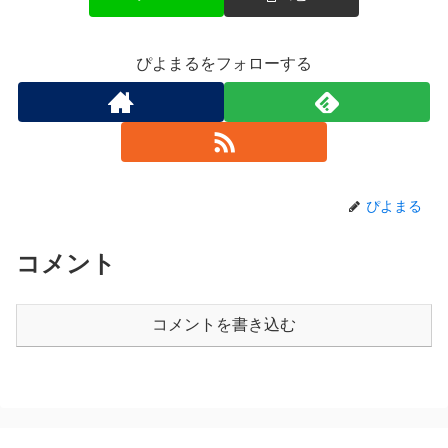
ぴよまるをフォローする
ぴよまる
コメント
コメントを書き込む