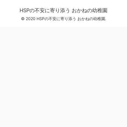
HSPの不安に寄り添う おかねの幼稚園
© 2020 HSPの不安に寄り添う おかねの幼稚園.