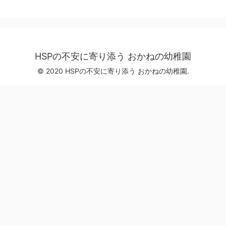
HSPの不安に寄り添う おかねの幼稚園
© 2020 HSPの不安に寄り添う おかねの幼稚園.