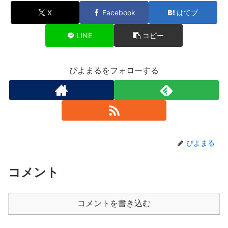
X
Facebook
はてブ
LINE
コピー
ぴよまるをフォローする
ぴよまる
コメント
コメントを書き込む