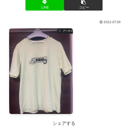
LINE
コピー
2022.07.30
シェアする