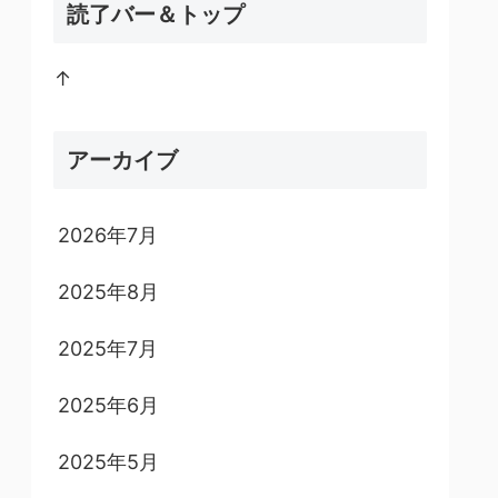
読了バー＆トップ
↑
アーカイブ
2026年7月
2025年8月
2025年7月
2025年6月
2025年5月