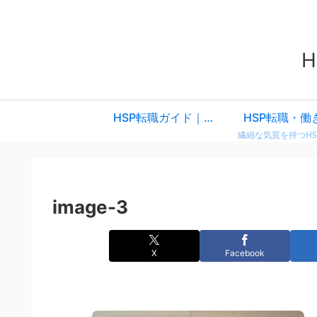
HSP転職ガイド｜仕事を変えるべきか迷ったときに読む、共感と気づきのスタートページ
HSP転職・働
image-3
X
Facebook