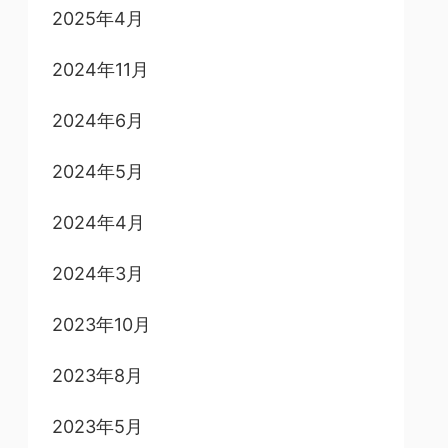
2025年4月
2024年11月
2024年6月
2024年5月
2024年4月
2024年3月
2023年10月
2023年8月
2023年5月