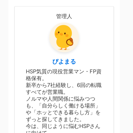
管理人
ぴよまる
HSP気質の現役営業マン・FP資
格保有。
新卒から7社経験し、6回の転職
すべてが営業職。
ノルマや人間関係に悩みつつ
も、「自分らしく働ける場所」
や「ホッとできる暮らし方」を
ずっと探してきました。
今は、同じように悩むHSPさん
に向けて、