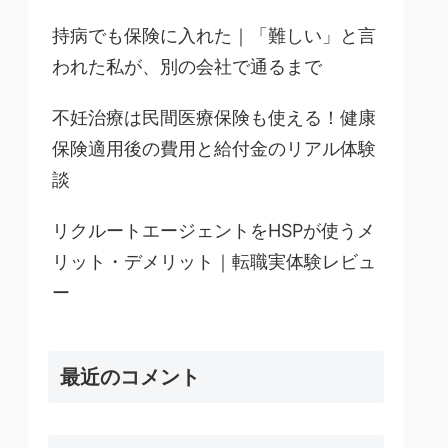
持病でも保険に入れた｜「難しい」と言
われた私が、別の会社で通るまで
不妊治療は民間医療保険も使える！健康
保険適用後の費用と給付金のリアル体験
談
リクルートエージェントをHSPが使うメ
リット・デメリット｜転職実体験レビュ
ー
最近のコメント