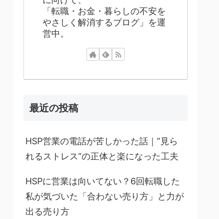
「転職・お金・暮らしの不安を
やさしく解消するブログ」を運
営中。
最近の投稿
HSP営業の電話が苦しかった話｜”見ら
れるストレス”の正体と楽になった工夫
HSPに営業は向いてない？6回転職した
私が気づいた「合わない売り方」と力が
出る売り方