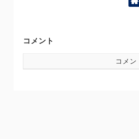
コメント
コメン