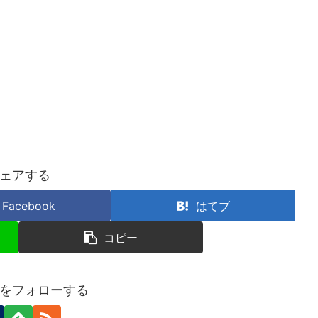
ェアする
Facebook
はてブ
コピー
をフォローする